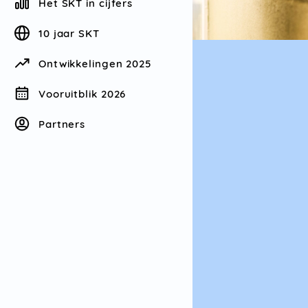
Het SKT in cijfers
10 jaar SKT
Ontwikkelingen 2025
Vooruitblik 2026
Partners