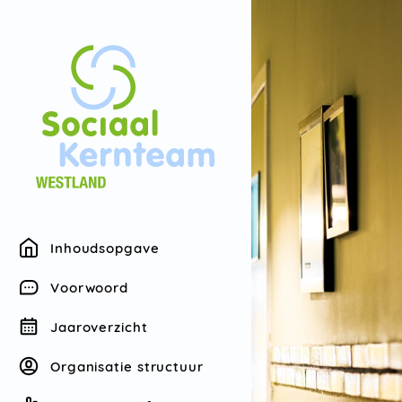
Inhoudsopgave
Voorwoord
Jaaroverzicht
Organisatie structuur